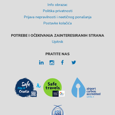
Info obrazac
Politika privatnosti
Prijava nepravilnosti i neetičnog ponašanja
Postavke kolačića
POTREBE I OČEKIVANJA ZAINTERESIRANIH STRANA
Upitnik
PRATITE NAS