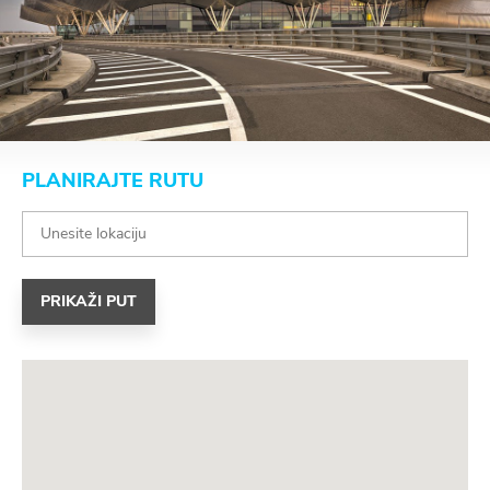
PLANIRAJTE RUTU
PRIKAŽI PUT