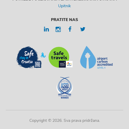
Upitnik
PRATITE NAS
Copyright © 2026. Sva prava pridržana.