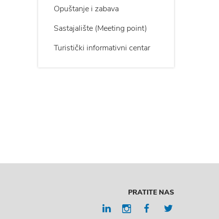
Opuštanje i zabava
Sastajalište (Meeting point)
Turistički informativni centar
PRATITE NAS