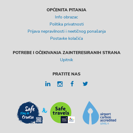
OPĆENITA PITANJA
Info obrazac
Politika privatnosti
Prijava nepravilnosti i neetičnog ponašanja
Postavke kolačića
POTREBE I OČEKIVANJA ZAINTERESIRANIH STRANA
Upitnik
PRATITE NAS