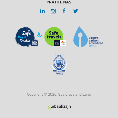
PRATITE NAS
Copyright © 2026. Sva prava pridržana.