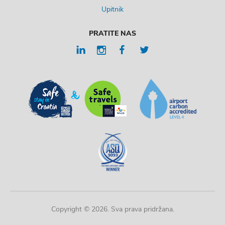
Upitnik
PRATITE NAS
Copyright © 2026. Sva prava pridržana.