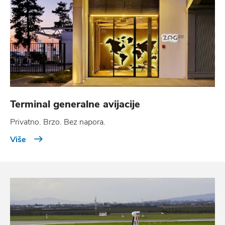
Terminal generalne avijacije
Privatno. Brzo. Bez napora.
Više