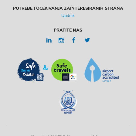
POTREBE I OČEKIVANJA ZAINTERESIRANIH STRANA
Upitnik
PRATITE NAS