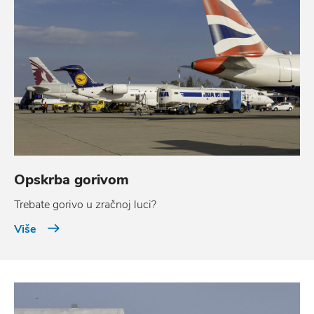
Opskrba gorivom
Trebate gorivo u zračnoj luci?
Više