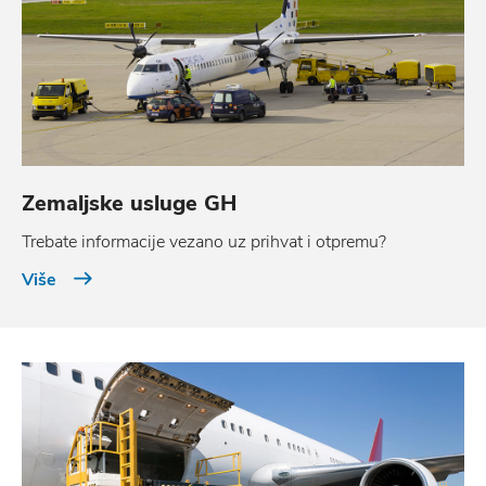
Zemaljske usluge GH
Trebate informacije vezano uz prihvat i otpremu?
Više