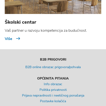
Školski centar
Vaš partner u razvoju kompetencija za budućnost.
Više
B2B PRIGOVORI
B2B online obrazac prigovora/pohvala
OPĆENITA PITANJA
Info obrazac
Politika privatnosti
Prijava nepravilnosti i neetičnog ponašanja
Postavke kolačića