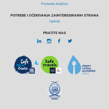
Postavke kolačića
POTREBE I OČEKIVANJA ZAINTERESIRANIH STRANA
Upitnik
PRATITE NAS